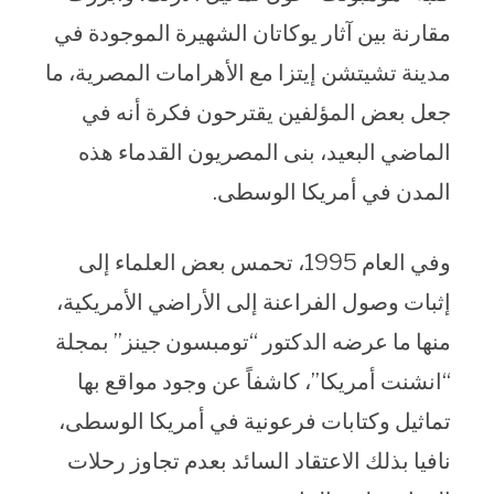
مقارنة بين آثار يوكاتان الشهيرة الموجودة في
مدينة تشيتشن إيتزا مع الأهرامات المصرية، ما
جعل بعض المؤلفين يقترحون فكرة أنه في
الماضي البعيد، بنى المصريون القدماء هذه
المدن في أمريكا الوسطى.
وفي العام 1995، تحمس بعض العلماء إلى
إثبات وصول الفراعنة إلى الأراضي الأمريكية،
منها ما عرضه الدكتور “تومبسون جينز” بمجلة
“انشنت أمريكا”، كاشفاً عن وجود مواقع بها
تماثيل وكتابات فرعونية في أمريكا الوسطى،
نافيا بذلك الاعتقاد السائد بعدم تجاوز رحلات