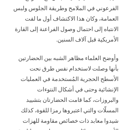
الفرعوني في الملامح وطريقة الجلوس ولبس
العمامة، وكان هذا الاكتشاف أول ما لفت
الانتباه إلى احتمال وصول الفراعنة إلى القارة
الأمريكية قبل آلاف السنين.
وأوضح العلماء مظاهر الشبه بين الحضارتين
بأنها وصلت لاستخدام نفس طرق نحت
الأسطح الحجرية المُستخدمة في العمليات
الإنشائية وحتى في أشكال النتوءات
والبروزات، كما قامت الحضارتان بتشييد
المسلّات والتي اعتبروها رمزا للقوة، كذلك
شيدوا معابد ذات خصائص مقاومة للهزات