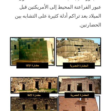
عبور الفراعنة المحيط إلى الأمريكتين قبل
الميلاد بعد تراكم أدلة كثيرة على التشابه بين
الحضارتين.