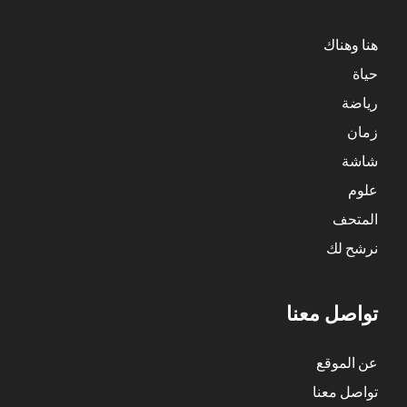
هنا وهناك
حياة
رياضة
زمان
شاشة
علوم
المتحف
نرشح لك
تواصل معنا
عن الموقع
تواصل معنا