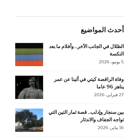
أحدث المواضيع
الظلال في الجانب الآخر.. وأفلام ما بعد
النكسة
5 يونيو، 2026
وفاة الراقصة كيتي في أثينا عن عمر
يناهز 96 عاما
27 فبراير، 2026
بين سنجار وإدلب.. قصة ثمار التين التي
تواجه الجفاف والاندثار
16 يناير، 2026