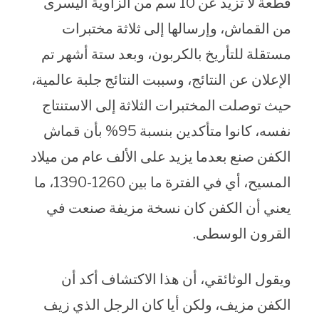
قطعة لا تزيد عن 10 سم من الزاوية اليسرى
من القماش، وإرسالها إلى ثلاثة مختبرات
مستقلة للتأريخ بالكربون، وبعد ستة أشهر تم
الإعلان عن النتائج، وسببت النتائج جلبة عالمية،
حيث توصلت المختبرات الثلاثة إلى الاستنتاج
نفسه، كانوا متأكدين بنسبة 95% بأن قماش
الكفن صنع بعدما يزيد على الألف عام من ميلاد
المسيح، أي في الفترة ما بين 1260-1390، ما
يعني أن الكفن كان نسخة مزيفة صنعت في
القرون الوسطى.
ويقول الوثائقي، أن هذا الاكتشاف أكد أن
الكفن مزيف، ولكن أيا كان الرجل الذي زيف