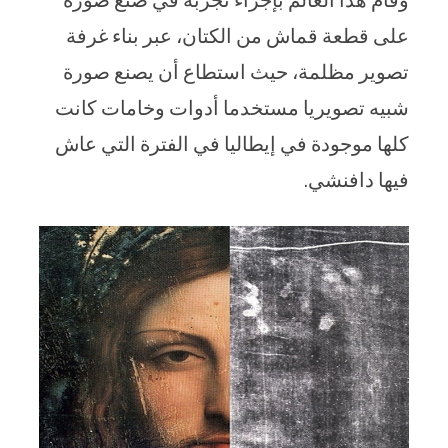
على قطعة قماش من الكتان، عبر بناء غرفة
تصوير مظلمة، حيث استطاع أن يصنع صورة
شبيه تصويريا مستخدما أدوات وخامات كانت
كلها موجودة في إيطاليا في الفترة التي عاش
فيها دافنشي.