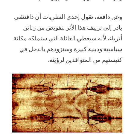
وعن دافعه، تقول إحدى النظريات أن دافنشي
بادر إلى تزييف هذا الأثر بتفويض من زبائن
أثرياء، لأنه سيعطي العائلة التي ستملكه مكانة
سياسية ودينية كبيرة وستزودهم بالدخل في
كنيستهم من المتوافدين لرؤيته.