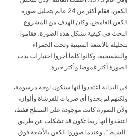
الكفن، فقام أكثر من 24 عالم بتحليل صورة
الكفن الغامض، وكان الهدف من المشروع
البحث في كيفية تشكل هذه الصورة، فقاموا
بتحليله بالأشعة السينية وتحت الحمراء
والبنفسجية، وكانوا كلما أجروا اختبارات بدت
الصورة أكثر غموضا وأكثر حيرة.
في البداية اعتقدوا أنها ستكون لوحة مرسومة،
ولكنهم لم يجدوا أي ضربات للفرشاة وألوان،
ولأن الصورة كانت موجودة على السطح فقط،
اعتقدوا أنها ربما تكون قد تشكلت عن طريق
“الشيط”، وعندما صوروا الكفن بالأشعة فوق