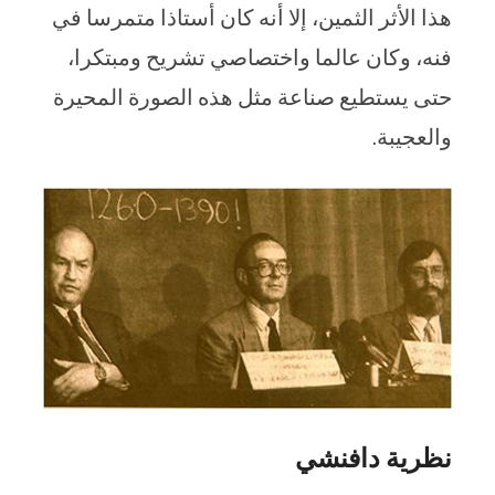
هذا الأثر الثمين، إلا أنه كان أستاذا متمرسا في
فنه، وكان عالما واختصاصي تشريح ومبتكرا،
حتى يستطيع صناعة مثل هذه الصورة المحيرة
والعجيبة.
نظرية دافنشي