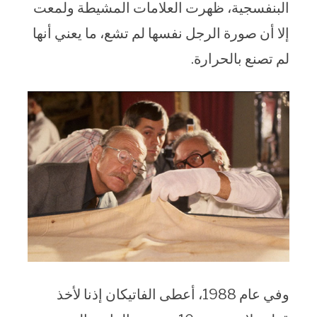
البنفسجية، ظهرت العلامات المشيطة ولمعت
إلا أن صورة الرجل نفسها لم تشع، ما يعني أنها
لم تصنع بالحرارة.
وفي عام 1988، أعطى الفاتيكان إذنا لأخذ