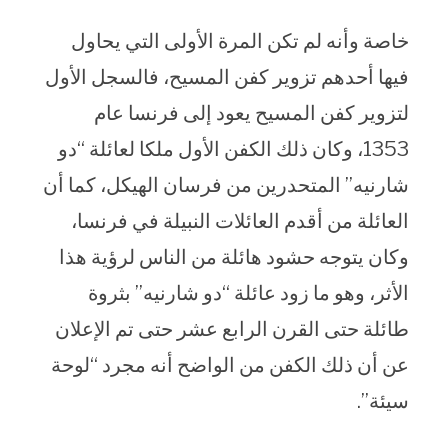
خاصة وأنه لم تكن المرة الأولى التي يحاول
فيها أحدهم تزوير كفن المسيح، فالسجل الأول
لتزوير كفن المسيح يعود إلى فرنسا عام
1353، وكان ذلك الكفن الأول ملكا لعائلة “دو
شارنيه” المتحدرين من فرسان الهيكل، كما أن
العائلة من أقدم العائلات النبيلة في فرنسا،
وكان يتوجه حشود هائلة من الناس لرؤية هذا
الأثر، وهو ما زود عائلة “دو شارنيه” بثروة
طائلة حتى القرن الرابع عشر حتى تم الإعلان
عن أن ذلك الكفن من الواضح أنه مجرد “لوحة
سيئة”.