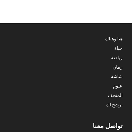
هنا وهناك
حياة
رياضة
زمان
شاشة
علوم
المتحف
نرشح لك
تواصل معنا