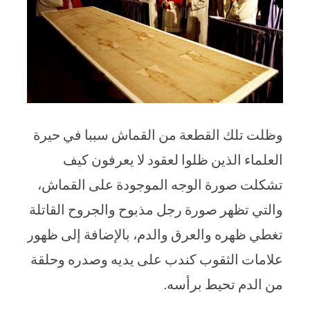
وظلت تلك القطعة من القماش سببا في حيرة
العلماء الذين ظلوا لعقود لا يعرفون كيف
تشكلت صورة الوجه الموجودة على القماش،
والتي تظهر صورة رجل مذبوح والجروح القاتلة
تغطي ظهره والعرق والدم، بالإضافة إلى ظهور
علامات الثقوب كندب على يديه وصدره وحلقة
من الدم تحيط برأسه.