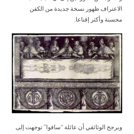
الاعتراف ظهور نسخة جديدة من الكفن
محسنة وأكثر إقناعا.
ويرجح الوثائقي أن عائلة “سافوا” توجهت إلى