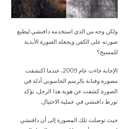
ولكن وجه من الذي استخدمه دافنشي ليطبع
صورته على الكفن ويجعله الصورة الأبدية
للمسيح؟
الإجابة جاءت عام 2009، عندما اكتشفت
مصورة وفنانة بالرسم الحاسوبي أدلة في
الصورة كشفت عن هوية هذا الرجل، تؤكد
تورط دافنشي في عملية الاحتيال.
حيث توصلت تلك المصورة إلى أن دافنشي