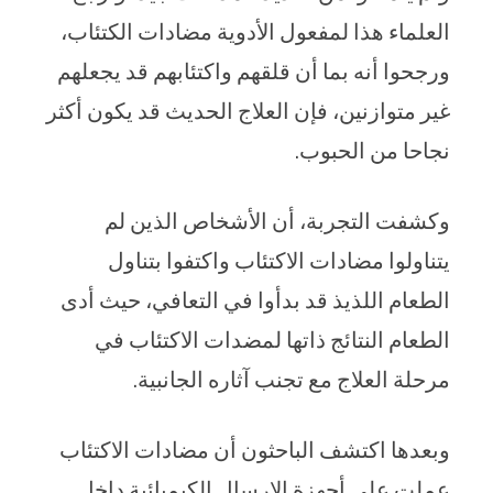
العلماء هذا لمفعول الأدوية مضادات الكتئاب،
ورجحوا أنه بما أن قلقهم واكتئابهم قد يجعلهم
غير متوازنين، فإن العلاج الحديث قد يكون أكثر
نجاحا من الحبوب.
وكشفت التجربة، أن الأشخاص الذين لم
يتناولوا مضادات الاكتئاب واكتفوا بتناول
الطعام اللذيذ قد بدأوا في التعافي، حيث أدى
الطعام النتائج ذاتها لمضدات الاكتئاب في
مرحلة العلاج مع تجنب آثاره الجانبية.
وبعدها اكتشف الباحثون أن مضادات الاكتئاب
عملت على أجهزة الإرسال الكيميائية داخل