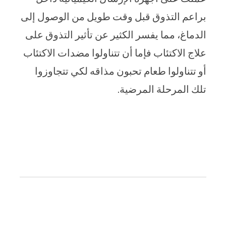
براعم التذوق قبل وقت طويل من الوصول إلى
الدماغ، مما يفسر الكثير عن تأثير التذوق على
علاج الاكتئاب فإما أن تتناولوا مضدات الاكتئاب
أو تتناولوا طعام تحبون مذاقه لكي تتجاوزوا
تلك المرحلة المرضية.