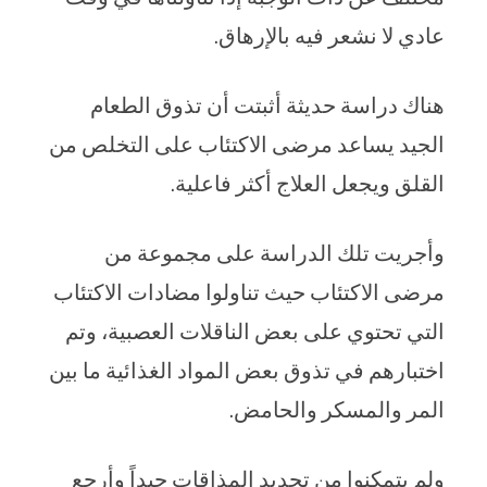
عادي لا نشعر فيه بالإرهاق.
هناك دراسة حديثة أثبتت أن تذوق الطعام
الجيد يساعد مرضى الاكتئاب على التخلص من
القلق ويجعل العلاج أكثر فاعلية.
وأجريت تلك الدراسة على مجموعة من
مرضى الاكتئاب حيث تناولوا مضادات الاكتئاب
التي تحتوي على بعض الناقلات العصبية، وتم
اختبارهم في تذوق بعض المواد الغذائية ما بين
المر والمسكر والحامض.
ولم يتمكنوا من تحديد المذاقات جيداً وأرجع