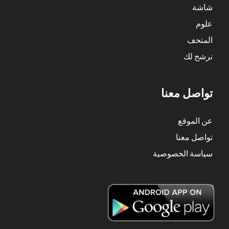
شاشة
علوم
المتحف
نرشح لك
تواصل معنا
عن الموقع
تواصل معنا
سياسة الخصوصية