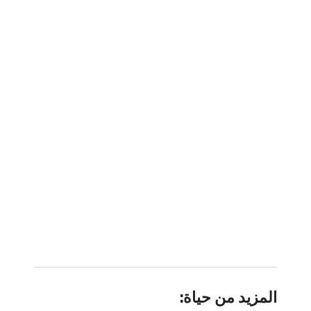
المزيد من حياة: