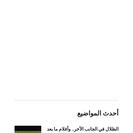
أحدث المواضيع
الظلال في الجانب الآخر.. وأفلام ما بعد