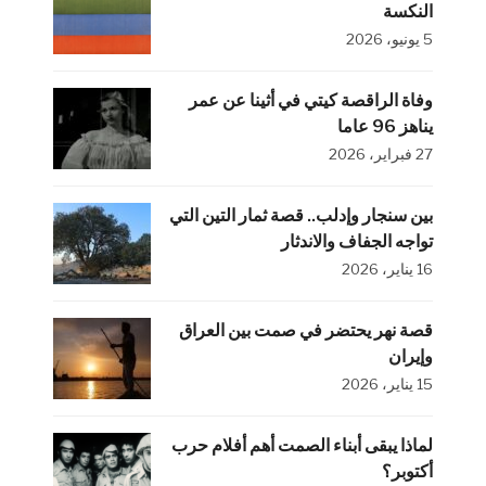
النكسة
5 يونيو، 2026
وفاة الراقصة كيتي في أثينا عن عمر
يناهز 96 عاما
27 فبراير، 2026
بين سنجار وإدلب.. قصة ثمار التين التي
تواجه الجفاف والاندثار
16 يناير، 2026
قصة نهر يحتضر في صمت بين العراق
وإيران
15 يناير، 2026
لماذا يبقى أبناء الصمت أهم أفلام حرب
أكتوبر؟