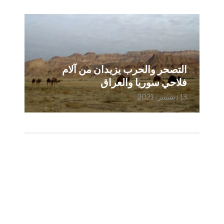
التصحر والحرب يزيدان من آلام
فلاحي سوريا والعراق
13 ديسمبر، 2021