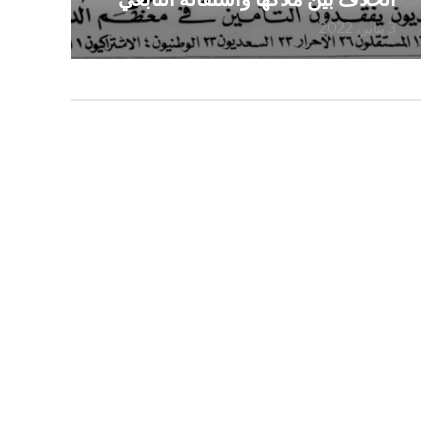
3 يناير، 2022