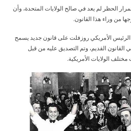
أن استمرار الحظر لم يعد في صالح الولايات المتحدة، وأن
جها من وراء هذا القانون.
على الحظر، وافق الرئيس الأمريكي روزفلت على قانون جديد يسمح
ي القانون القديم، وتم التصديق عليه من قبل
مختلف الولايات الأمريكية.