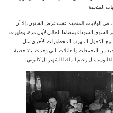
يات المتحدة.
في الولايات المتحدة عقب فرض القانون، إلا أن
ر السوق السوداء بمعناها الحالي لأول مرة، وظهرت
بيع الكحول المهرب المحظورات الأخرى مثل
يد من التجمعات والعائلات التي وجدت بيئة خصبة
نون، مثل زعيم المافيا الشهير آل كابوني.