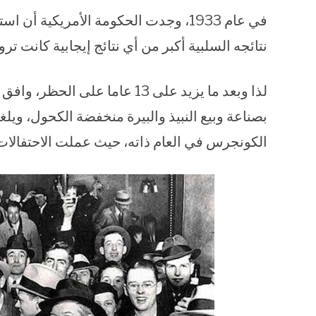
في عام 1933، وجدت الحكومة الأمريكية 
نتائجه السلبية أكبر من أي نتائج إيجابية كانت ترو
لذا وبعد ما يزيد على 13 عاما 
بصناعة وبيع النبيذ والبيرة منخفضة الكحول، ويلغ
الكونجرس في العام ذاته، حيث عملت الاحتفالات 