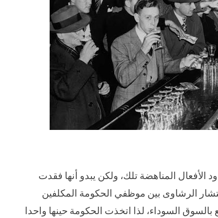
د الأفعال المناهضة تلك، ولكن يبدو أنها فقدت
نتشار الرشاوى بين موظفي الحكومة المكلفين
 بالسوق السوداء، لذا اتخذت الحكومة حينها واحدا